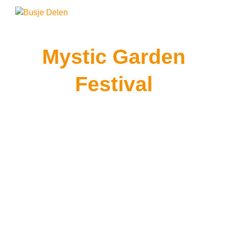
0
Mystic Garden
Festival