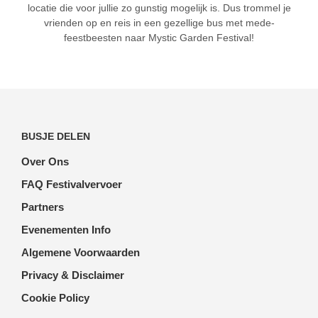
locatie die voor jullie zo gunstig mogelijk is. Dus trommel je
vrienden op en reis in een gezellige bus met mede-
feestbeesten naar Mystic Garden Festival!
BUSJE DELEN
Over Ons
FAQ Festivalvervoer
Partners
Evenementen Info
Algemene Voorwaarden
Privacy & Disclaimer
Cookie Policy